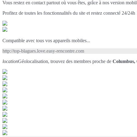
Vous restez en contact partout où vous êtes, grâce à nos version mobil
Profitez de toutes les fonctionnalités du site et restez connecté 24/24h 
Compatible avec tous vos appareils mobiles...
http://top-blagues.love.easy-rencontre.com
location
Géolocalisation, trouvez des membres proche de
Columbus,