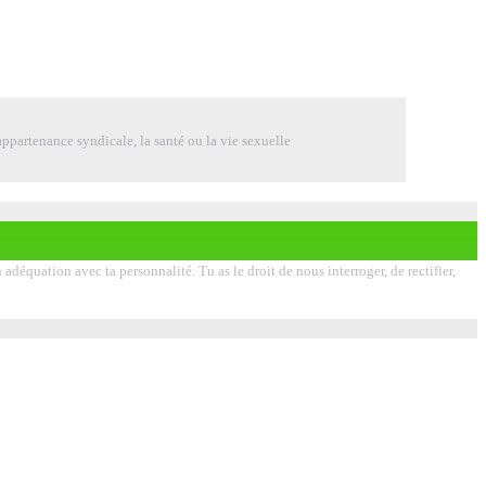
ppartenance syndicale, la santé ou la vie sexuelle
déquation avec ta personnalité. Tu as le droit de nous interroger, de rectifier,