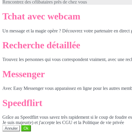
Rencontrez des célibataires près de chez vous
Tchat avec webcam
Un message et la magie opère ? Découvrez votre partenaire en direct
Recherche détaillée
Trouvez les personnes qui vous correspondent vraiment, avec une reche
Messenger
Avec Easy Messenger vous apparaissez en ligne pour les autres membr
Speedflirt
Grâce au Speedflirt vous savez très rapidement si le coup de foudre es
Je suis majeur(e) et j'accepte les CGU et la Politique de vie privée
Annuler
Ok