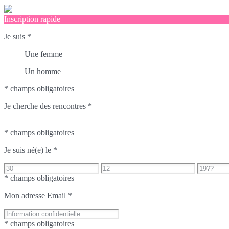
Inscription rapide
Je suis
*
Une femme
Un homme
* champs obligatoires
Je cherche des rencontres
*
* champs obligatoires
Je suis né(e) le
*
* champs obligatoires
Mon adresse Email
*
* champs obligatoires